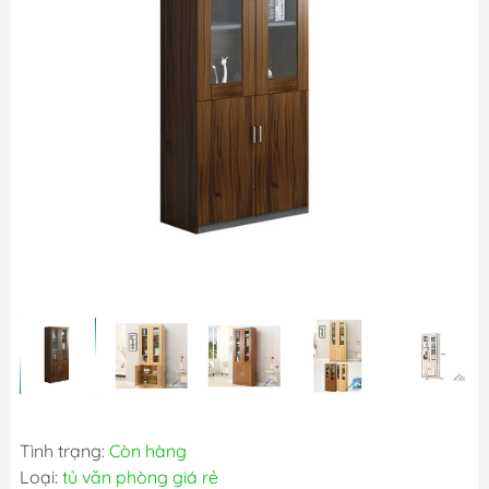
Tình trạng:
Còn hàng
Loại:
tủ văn phòng giá rẻ