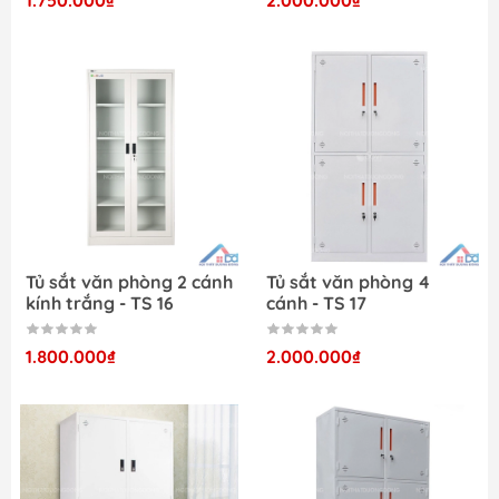
1.750.000₫
2.000.000₫
Tủ sắt văn phòng 2 cánh
Tủ sắt văn phòng 4
kính trắng - TS 16
cánh - TS 17
1.800.000₫
2.000.000₫