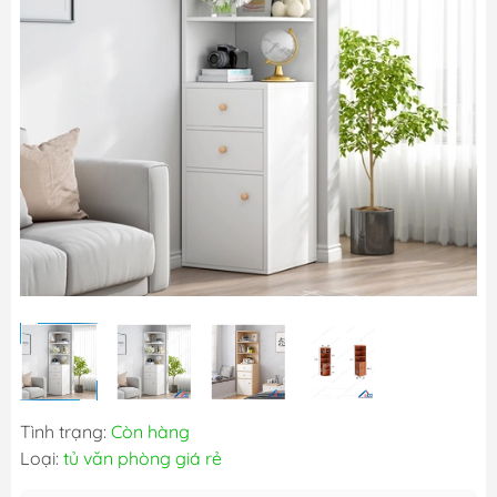
Tình trạng:
Còn hàng
Loại:
tủ văn phòng giá rẻ