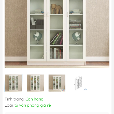
Tình trạng:
Còn hàng
Loại:
tủ văn phòng giá rẻ