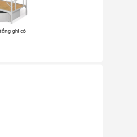
tầng ghi có