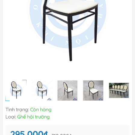
Tình trạng:
Còn hàng
Loại:
Ghế hội trường
295.000₫