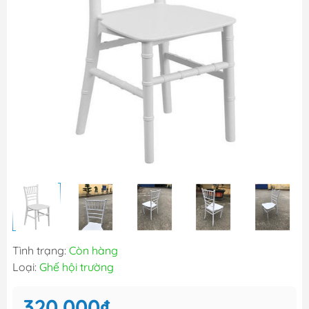
Tình trạng:
Còn hàng
Loại:
Ghế hội trường
320.000₫