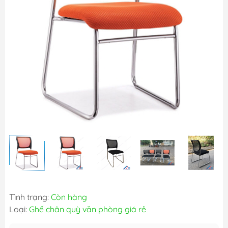
Tình trạng:
Còn hàng
Loại:
Ghế chân quỳ văn phòng giá rẻ