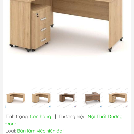
Tình trạng:
Còn hàng
|
Thương hiệu:
Nội Thất Dương
Đông
Loại:
Bàn làm việc hiện đại