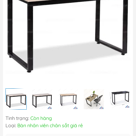
Tình trạng:
Còn hàng
Loại:
Bàn nhân viên chân sắt giá rẻ