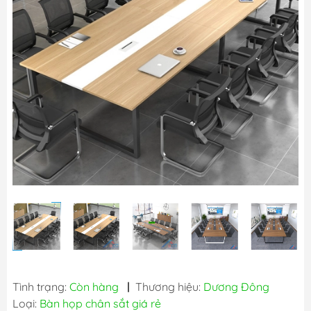
Tình trạng:
Còn hàng
|
Thương hiệu:
Dương Đông
Loại:
Bàn họp chân sắt giá rẻ