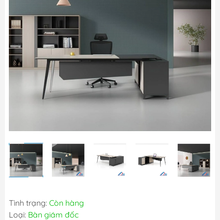
Tình trạng:
Còn hàng
Loại:
Bàn giám đốc