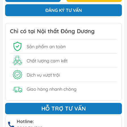
ĐĂNG KÝ TƯ VẤN
Chỉ có tại Nội thất Đông Dương
Sản phẩm an toàn
Chất lượng cam kết
Dịch vụ vượt trội
Giao hàng nhanh chóng
HỖ TRỢ TƯ VẤN
Hotline: