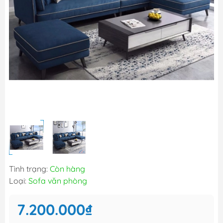
Tình trạng:
Còn hàng
Loại:
Sofa văn phòng
7.200.000₫