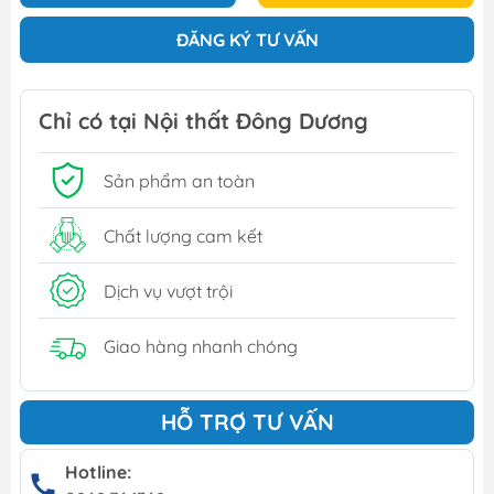
ĐĂNG KÝ TƯ VẤN
Chỉ có tại Nội thất Đông Dương
Sản phẩm an toàn
Chất lượng cam kết
Dịch vụ vượt trội
Giao hàng nhanh chóng
HỖ TRỢ TƯ VẤN
Hotline: