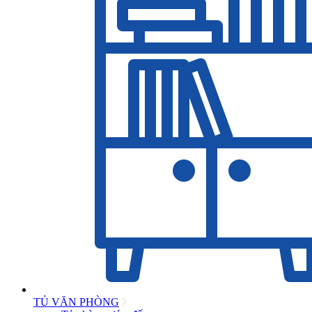
TỦ VĂN PHÒNG