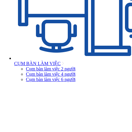
CỤM BÀN LÀM VIỆC
Cụm bàn làm việc 2 người
Cụm bàn làm việc 4 người
Cụm bàn làm việc 6 người