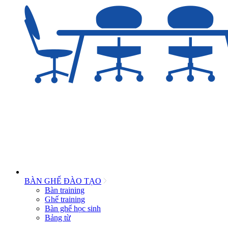
BÀN GHẾ ĐÀO TẠO
Bàn training
Ghế training
Bàn ghế học sinh
Bảng từ