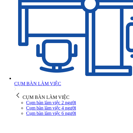
CỤM BÀN LÀM VIỆC
CỤM BÀN LÀM VIỆC
Cụm bàn làm việc 2 người
Cụm bàn làm việc 4 người
Cụm bàn làm việc 6 người