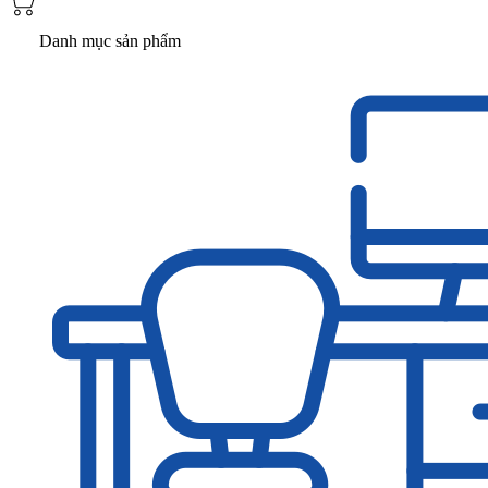
Danh mục sản phẩm