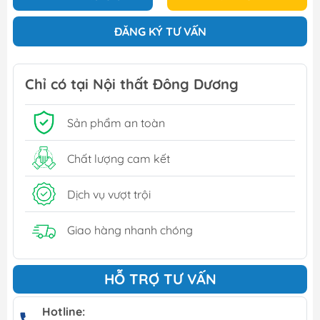
ĐĂNG KÝ TƯ VẤN
Chỉ có tại Nội thất Đông Dương
Sản phẩm an toàn
Chất lượng cam kết
Dịch vụ vượt trội
Giao hàng nhanh chóng
HỖ TRỢ TƯ VẤN
Hotline: