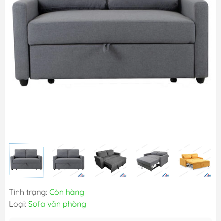
Tình trạng:
Còn hàng
Loại:
Sofa văn phòng