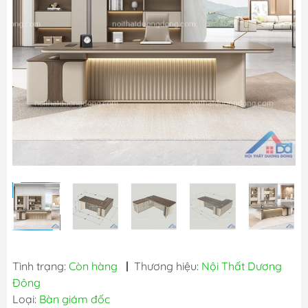
Tình trạng:
Còn hàng
|
Thương hiệu:
Nội Thất Dương
Đông
Loại:
Bàn giám đốc