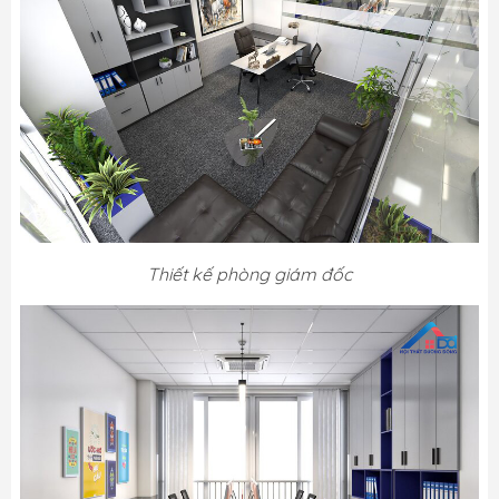
Thiết kế phòng giám đốc