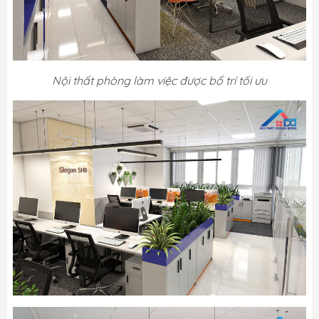
Nội thất phòng làm việc được bố trí tối ưu