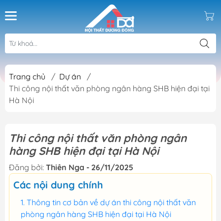
Trang chủ
/
Dự án
/
Thi công nội thất văn phòng ngân hàng SHB hiện đại tại
Hà Nội
Thi công nội thất văn phòng ngân
hàng SHB hiện đại tại Hà Nội
Đăng bởi:
Thiên Nga - 26/11/2025
Các nội dung chính
Thông tin cơ bản về dự án thi công nội thất văn
phòng ngân hàng SHB hiện đại tại Hà Nội