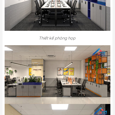
Thiết kế phòng họp