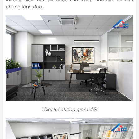
phòng lãnh đạo.
Thiết kế phòng giám đốc