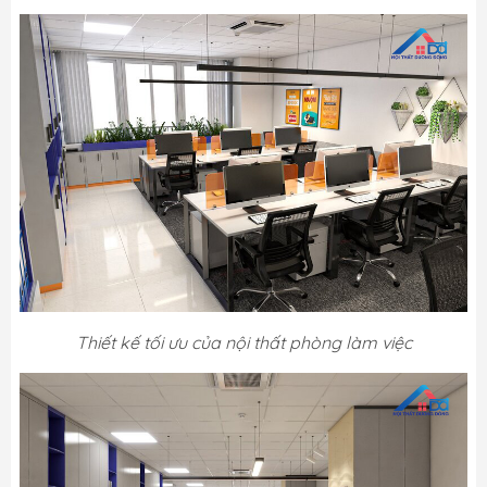
Thiết kế tối ưu của nội thất phòng làm việc