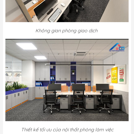
Không gian phòng giao dịch
Thiết kế tối ưu của nội thất phòng làm việc